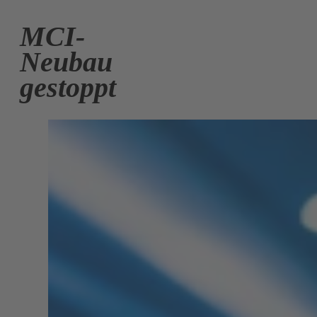
MCI-
Neubau
gestoppt