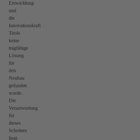
Entwicklung
und
die
Innovationskraft
Tirols
keine
tragfähige
Lösung
für
den
Neubau
gefunden
wurde.
Die
Verantwortung
für
dieses
Scheitern
liegt