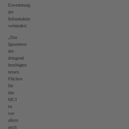
Erweiterung
der
Infrastruktur
verhindert.
„Das
Ignorieren
der
dringend
benötigten
neuen
Flächen
für
das
MCI
ist
vor
allem
auch