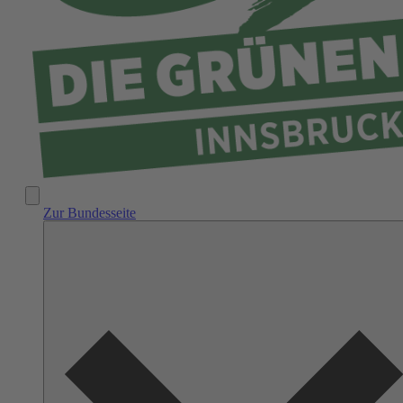
Zur Bundesseite