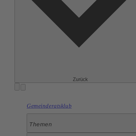
Zurück
Gemeinderatsklub
Themen