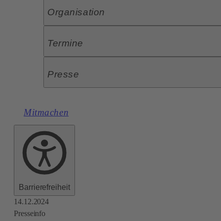
Organisation
Termine
Presse
Mitmachen
Barrierefreiheit
14.12.2024
Presseinfo