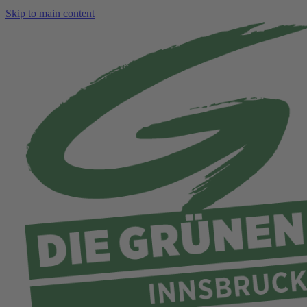
Skip to main content