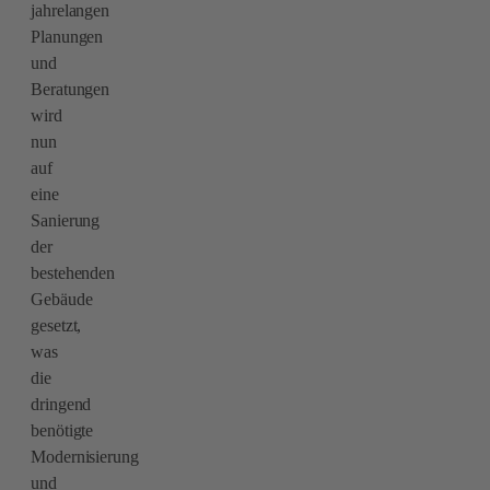
jahrelangen
Planungen
und
Beratungen
wird
nun
auf
eine
Sanierung
der
bestehenden
Gebäude
gesetzt,
was
die
dringend
benötigte
Modernisierung
und