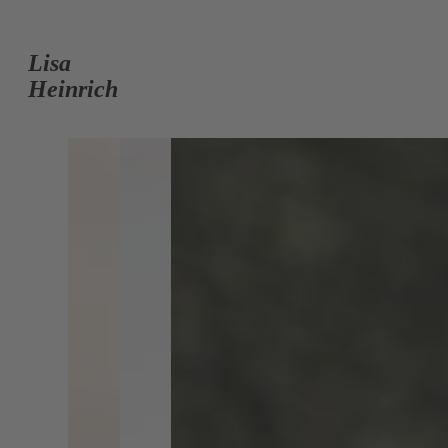
Lisa
Heinrich