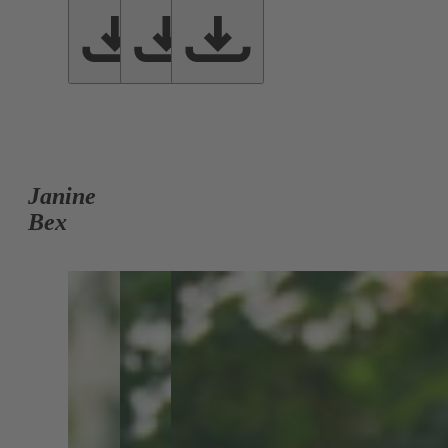
Janine
Bex