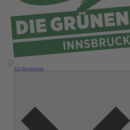
Zur Bundesseite