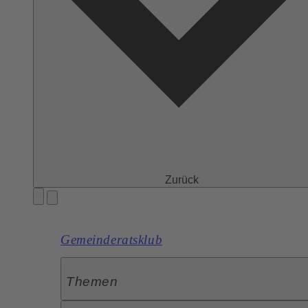
Zurück
Gemeinderatsklub
Themen