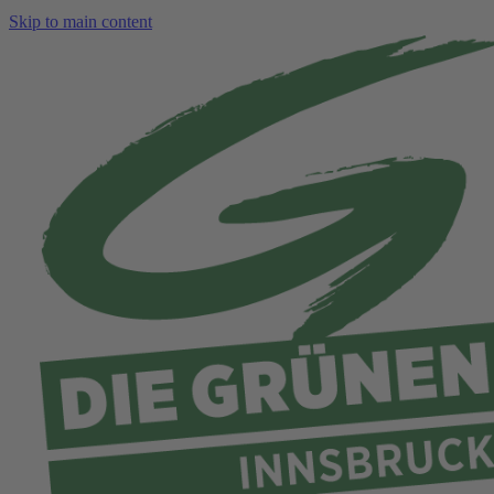
Skip to main content