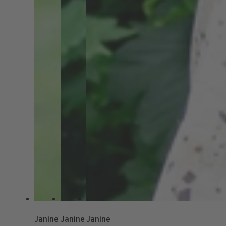
Janine
Janine
Janine