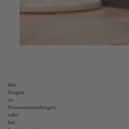
Bei
Fragen
zu
Presseaussendungen
oder
bei