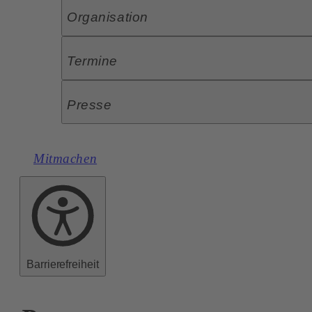
Organisation
Termine
Presse
Mitmachen
Barrierefreiheit