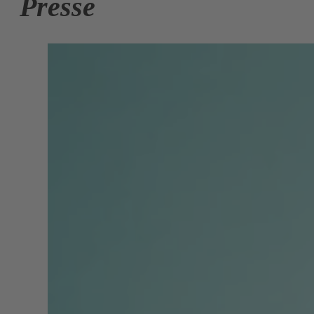
Presse