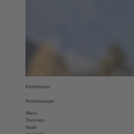
Klubobmann
/
Projektmanager
Maria-
Theresien-
Straße