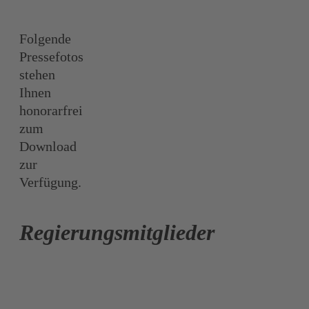
Folgende
Pressefotos
stehen
Ihnen
honorarfrei
zum
Download
zur
Verfügung.
Regierungsmitglieder