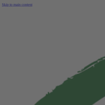
Skip to main content