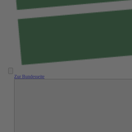
Zur Bundesseite