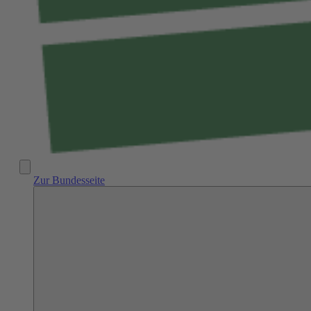
Zur Bundesseite