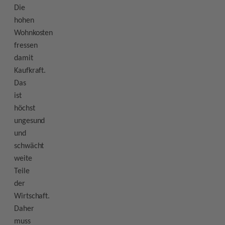
Die
hohen
Wohnkosten
fressen
damit
Kaufkraft.
Das
ist
höchst
ungesund
und
schwächt
weite
Teile
der
Wirtschaft.
Daher
muss