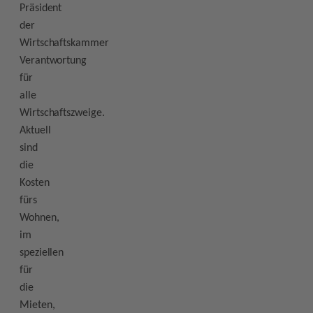
Präsident
der
Wirtschaftskammer
Verantwortung
für
alle
Wirtschaftszweige.
Aktuell
sind
die
Kosten
fürs
Wohnen,
im
speziellen
für
die
Mieten,