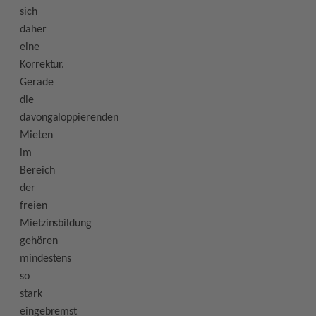
sich
daher
eine
Korrektur.
Gerade
die
davongaloppierenden
Mieten
im
Bereich
der
freien
Mietzinsbildung
gehören
mindestens
so
stark
eingebremst