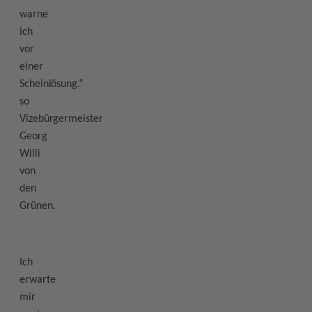
warne
ich
vor
einer
Scheinlösung.“
so
Vizebürgermeister
Georg
Willi
von
den
Grünen.
Ich
erwarte
mir