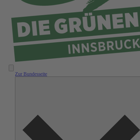
Zur Bundesseite