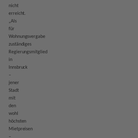
nicht
erreicht.
„Als
für
Wohnungsvergabe
zuständiges
Regierungsmitglied
in
Innsbruck
–
jener
Stadt
mit
den
wohl
höchsten
Mietpreisen
–