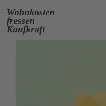
Wohnkosten
fressen
Kaufkraft