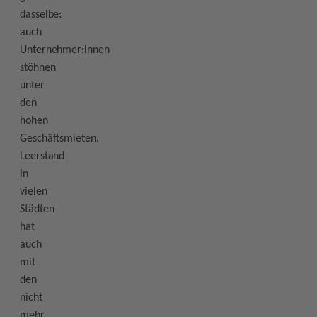
dasselbe:
auch
Unternehmer:innen
stöhnen
unter
den
hohen
Geschäftsmieten.
Leerstand
in
vielen
Städten
hat
auch
mit
den
nicht
mehr