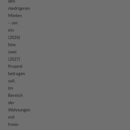
den
niedrigeren
Mieten
– um
ein
(2026)
bzw.
zwei
(2027)
Prozent
betragen
soll.
Im
Bereich
der
Wohnungen
mit
freier