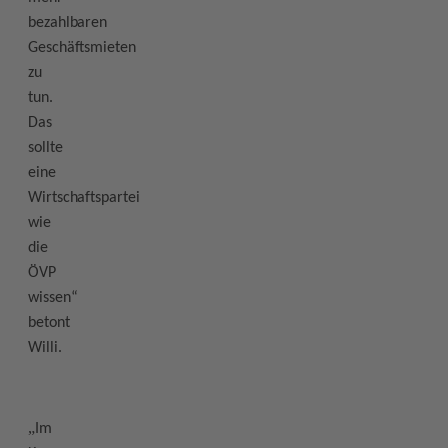
bezahlbaren
Geschäftsmieten
zu
tun.
Das
sollte
eine
Wirtschaftspartei
wie
die
ÖVP
wissen“
betont
Willi.
„
Im