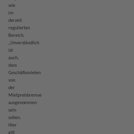
wie
im
derzeit
regulierten
Bereich.
„Unverständlich
ist
auch,
dass
Geschäftsmieten
von
der
Mietpreisbremse
ausgenommen
sein
sollen.
Hier
gilt