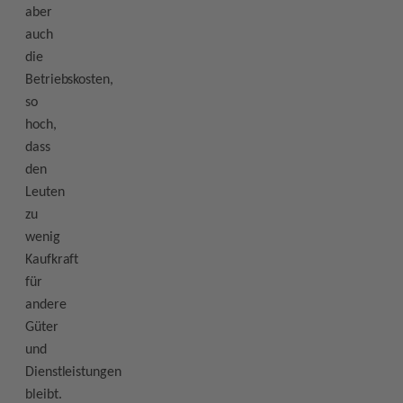
aber
auch
die
Betriebskosten,
so
hoch,
dass
den
Leuten
zu
wenig
Kaufkraft
für
andere
Güter
und
Dienstleistungen
bleibt.