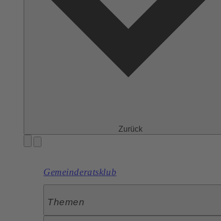
Zurück
Gemeinderatsklub
Themen