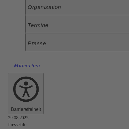
Organisation
Termine
Presse
Mitmachen
Barrierefreiheit
29.08.2025
Presseinfo