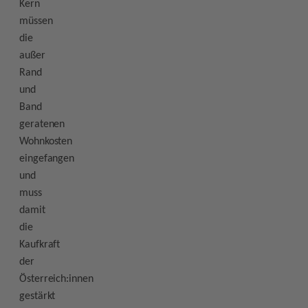
Kern
müssen
die
außer
Rand
und
Band
geratenen
Wohnkosten
eingefangen
und
muss
damit
die
Kaufkraft
der
Österreich:innen
gestärkt