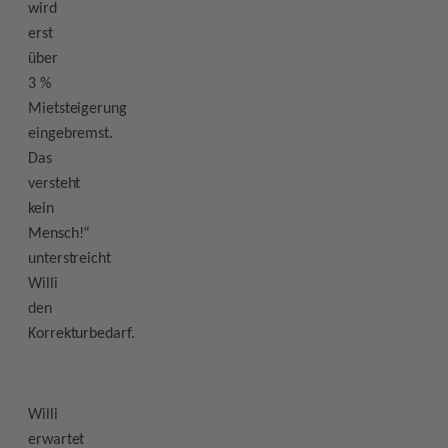
wird
erst
über
3 %
Mietsteigerung
eingebremst.
Das
versteht
kein
Mensch!“
unterstreicht
Willi
den
Korrekturbedarf.
Willi
erwartet