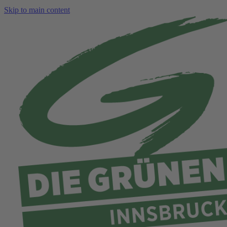
Skip to main content