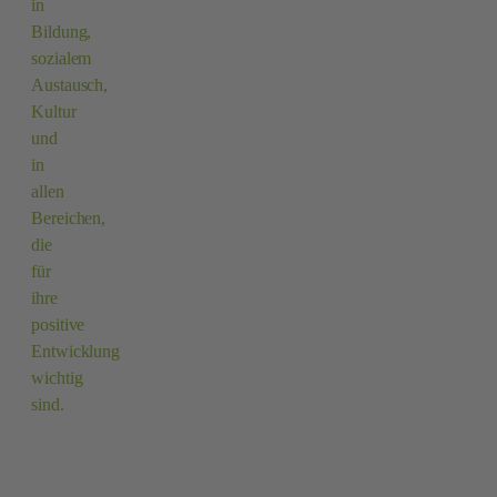
in
Bildung,
sozialem
Austausch,
Kultur
und
in
allen
Bereichen,
die
für
ihre
positive
Entwicklung
wichtig
sind.