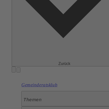
Zurück
Gemeinderatsklub
Themen