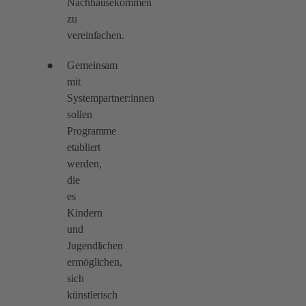
Nachhausekommen
zu
vereinfachen.
Gemeinsam
mit
Systempartner:innen
sollen
Programme
etabliert
werden,
die
es
Kindern
und
Jugendlichen
ermöglichen,
sich
künstlerisch