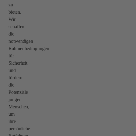
zu
bieten.
Wir
schaffen
die
notwendigen
Rahmenbedingungen
für
Sicherheit
und
fördern
die
Potenziale
junger
Menschen,
um
ihre
persönliche
Entfaltung