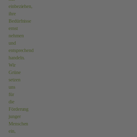
einbeziehen,
ihre
Bedürfnisse
ernst
nehmen
und
entsprechend
handeln.
Wir
Grüne
setzen
uns
für
die
Förderung
junger
Menschen
ein,