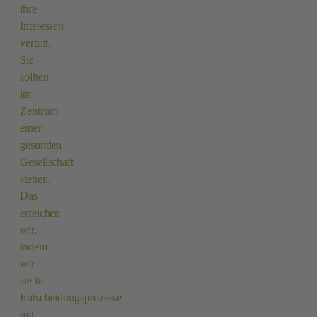
ihre
Interessen
vertritt.
Sie
sollten
im
Zentrum
einer
gesunden
Gesellschaft
stehen.
Das
erreichen
wir,
indem
wir
sie in
Entscheidungsprozesse
mit