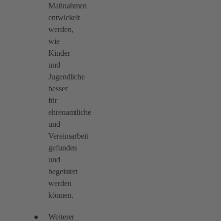
Maßnahmen
entwickelt
werden,
wie
Kinder
und
Jugendliche
besser
für
ehrenamtliche
und
Vereinsarbeit
gefunden
und
begeistert
werden
können.
Weiterer