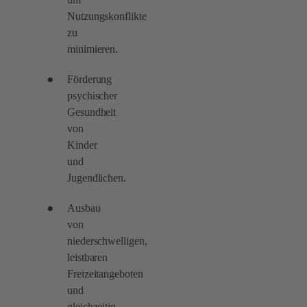
Nutzungskonflikte
zu
minimieren.
Förderung
psychischer
Gesundheit
von
Kinder
und
Jugendlichen.
Ausbau
von
niederschwelligen,
leistbaren
Freizeitangeboten
und
gleichzeitig