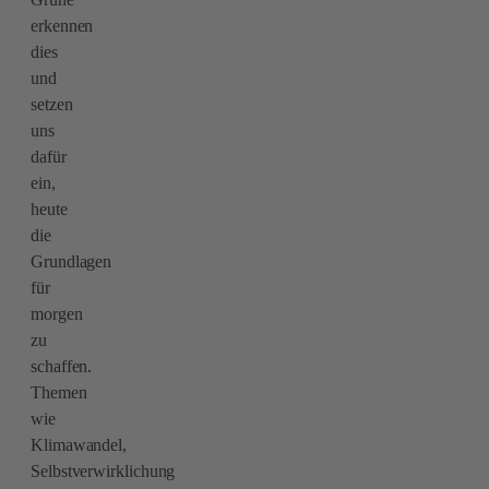
erkennen
dies
und
setzen
uns
dafür
ein,
heute
die
Grundlagen
für
morgen
zu
schaffen.
Themen
wie
Klimawandel,
Selbstverwirklichung