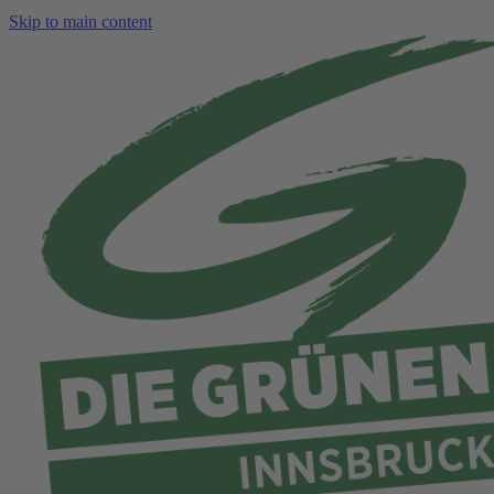
Skip to main content