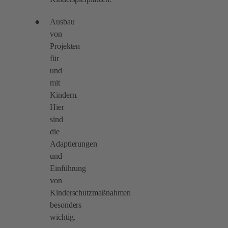
Ausbau
von
Projekten
für
und
mit
Kindern.
Hier
sind
die
Adaptierungen
und
Einführung
von
Kinderschutzmaßnahmen
besonders
wichtig.