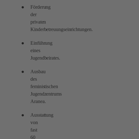
Förderung
der
privaten
Kinderbetreuungseinrichtungen.
Einführung
eines
Jugendbeirates.
Ausbau
des
feministischen
Jugendzentrums
Aranea.
Ausstattung
von
fast
60