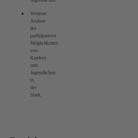
Weiterer
Ausbau
der
partizipativen
Möglichkeiten
von
Kindern
und
Jugendlichen
in
der
Stadt.