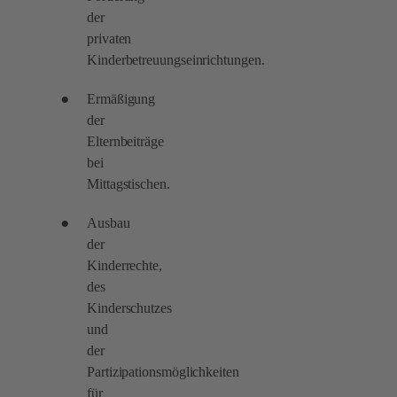
der
privaten
Kinderbetreuungseinrichtungen.
Ermäßigung
der
Elternbeiträge
bei
Mittagstischen.
Ausbau
der
Kinderrechte,
des
Kinderschutzes
und
der
Partizipationsmöglichkeiten
für