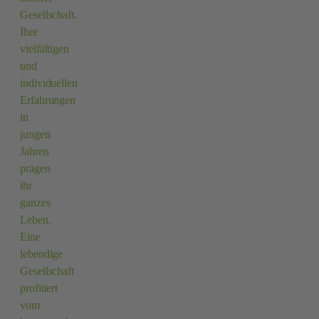
Gesellschaft.
Ihre
vielfältigen
und
individuellen
Erfahrungen
in
jungen
Jahren
prägen
ihr
ganzes
Leben.
Eine
lebendige
Gesellschaft
profitiert
vom