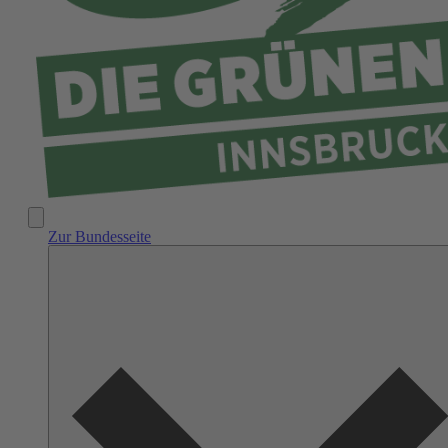
Zur Bundesseite