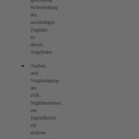
Sicherstellung
des
nachhaltigen
Zugangs
zu
diesen
Angeboten.
Ausbau
und
Vergünstigung
der
IVB-
Nightlinerbusse,
um
Jugendlichen
ein
sicheres