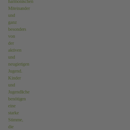
harmonischen
Miteinander
und
ganz
besonders
von
der
aktiven
und
neugierigen
Jugend.
Kinder
und
Jugendliche
benötigen
eine
starke
Stimme,
die