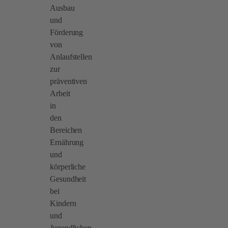
Ausbau
und
Förderung
von
Anlaufstellen
zur
präventiven
Arbeit
in
den
Bereichen
Ernährung
und
körperliche
Gesundheit
bei
Kindern
und
Jugendlichen.