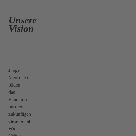
Unsere
Vision
Junge
Menschen
bilden
das
Fundament
unserer
zukünftigen
Gesellschaft.
Wir
Grüne