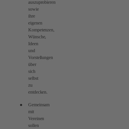
auszuprobieren
sowie
ihre
eigenen
Kompetenzen,
Wünsche,
Ideen
und
Vorstellungen
über
sich
selbst
zu
entdecken.
Gemeinsam
mit
Vereinen
sollen