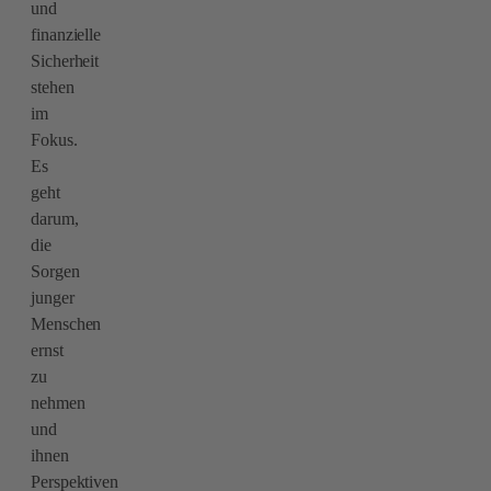
und
finanzielle
Sicherheit
stehen
im
Fokus.
Es
geht
darum,
die
Sorgen
junger
Menschen
ernst
zu
nehmen
und
ihnen
Perspektiven